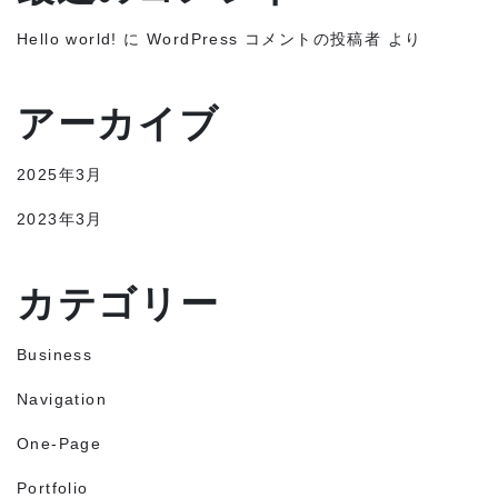
Hello world!
に
WordPress コメントの投稿者
より
アーカイブ
2025年3月
2023年3月
カテゴリー
Business
Navigation
One-Page
Portfolio