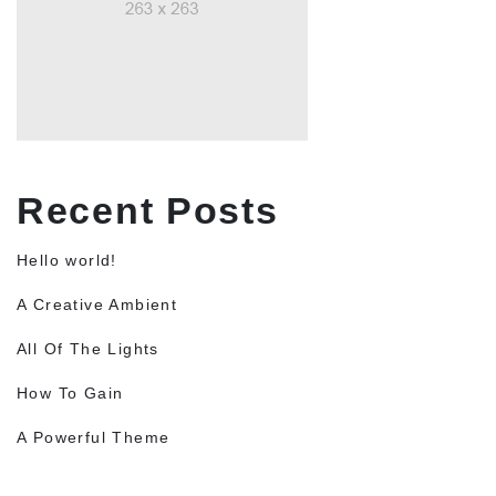
Recent Posts
Hello world!
A Creative Ambient
All Of The Lights
How To Gain
A Powerful Theme