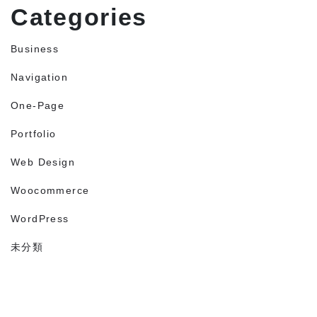
Categories
Business
Navigation
One-Page
Portfolio
Web Design
Woocommerce
WordPress
未分類