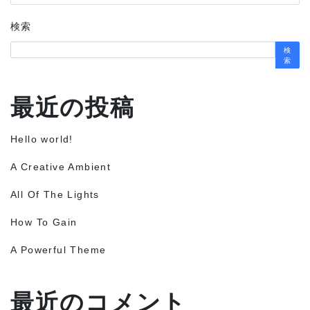
検索
検
索
最近の投稿
Hello world!
A Creative Ambient
All Of The Lights
How To Gain
A Powerful Theme
最近のコメント