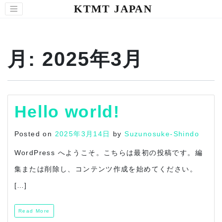
KTMT JAPAN
月:
2025年3月
Hello world!
Posted on
2025年3月14日
by
Suzunosuke-Shindo
WordPress へようこそ。こちらは最初の投稿です。編
集または削除し、コンテンツ作成を始めてください。
[…]
Read More