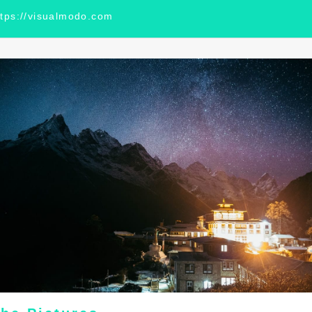
ttps://visualmodo.com