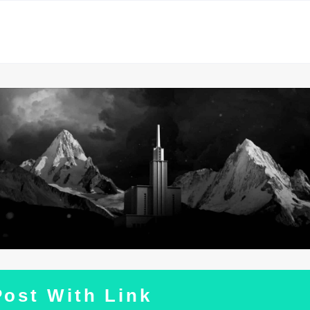
Post With Link