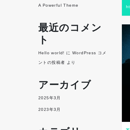
A Powerful Theme
h
最近のコメン
ト
Hello world!
に
WordPress コメ
ントの投稿者
より
アーカイブ
2025年3月
2023年3月